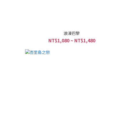
浪漫巴黎
NT$1,080 ~ NT$1,480