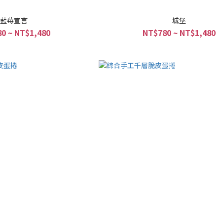
藍莓宣言
城堡
0 ~ NT$1,480
NT$780 ~ NT$1,480