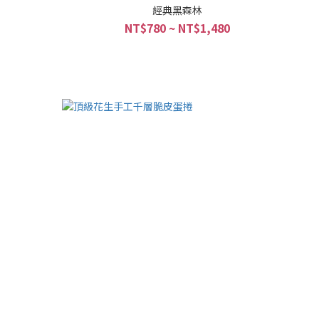
經典黑森林
NT$780 ~ NT$1,480