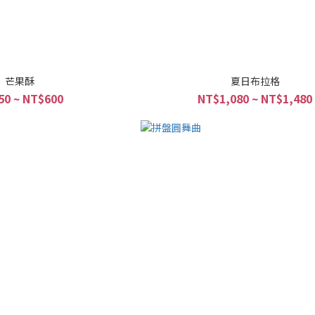
芒果酥
夏日布拉格
50 ~ NT$600
NT$1,080 ~ NT$1,480