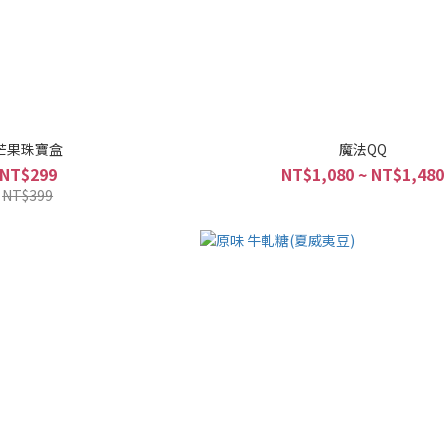
芒果珠寶盒
魔法QQ
NT$299
NT$1,080 ~ NT$1,480
NT$399