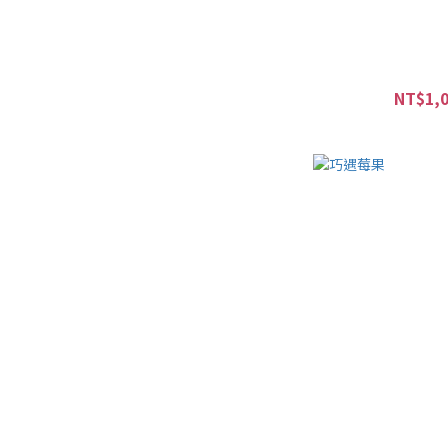
NT$1,0