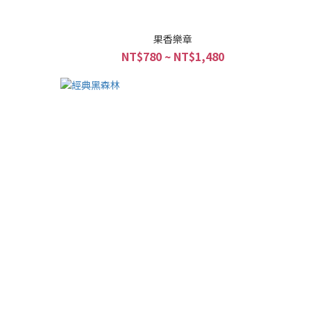
果香樂章
NT$780 ~ NT$1,480