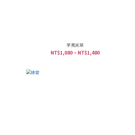
芋見米茶
NT$1,080 ~ NT$1,480