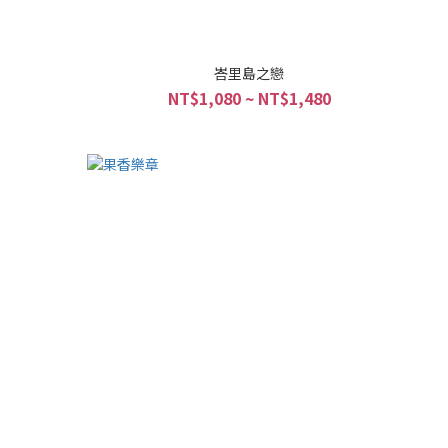
峇里島之戀
NT$1,080 ~ NT$1,480