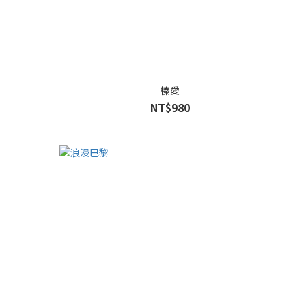
榛愛
NT$980