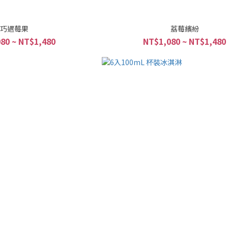
巧遇莓果
荔莓繽紛
80 ~ NT$1,480
NT$1,080 ~ NT$1,480