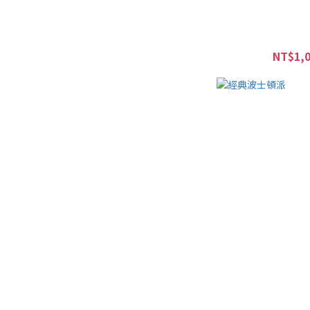
NT$1,0