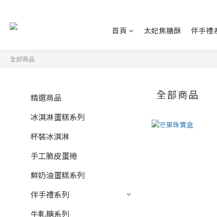
首頁
太妃焦糖酥
伴手禮
全部商品
全部商品
精選商品
冰淇淋蛋糕系列
杯裝冰淇淋
手工脆皮蛋捲
鮮奶油蛋糕系列
伴手禮系列
牛軋糖系列