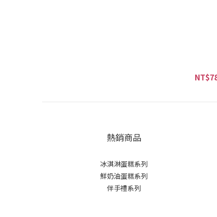
NT$78
熱銷商品
冰淇淋蛋糕系列
鮮奶油蛋糕系列
伴手禮系列