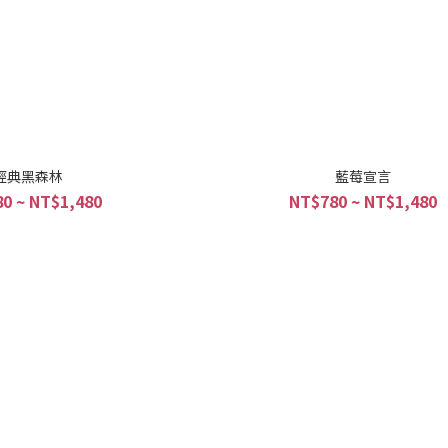
經典黑森林
藍莓宣言
0 ~ NT$1,480
NT$780 ~ NT$1,480