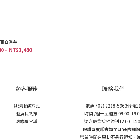
百合香芋
0 ~ NT$1,480
顧客服務
聯絡我們
運送服務方式
電話 / 02) 2218-5963分機1
退換貨政策
時間 /週一至週五 09:00-19:0
防詐騙宣導
週六取貨採預約制12:00-14:0
預購買蛋糕者請至Line官網
營業時間有異動不另行通知，