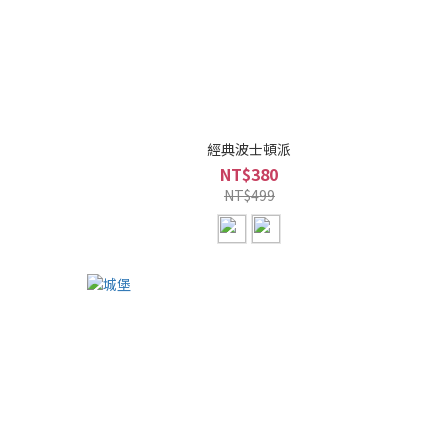
經典波士頓派
NT$380
NT$499