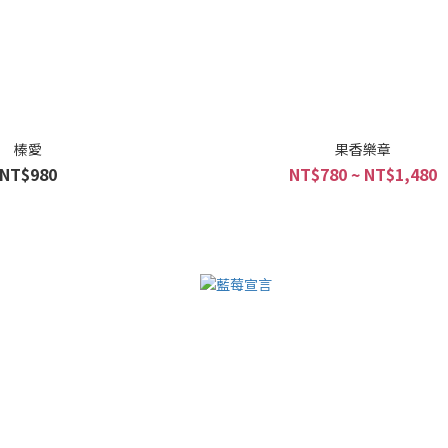
榛愛
果香樂章
NT$980
NT$780 ~ NT$1,480