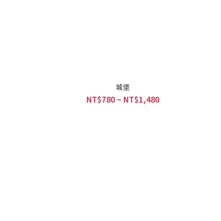
城堡
NT$780 ~ NT$1,480